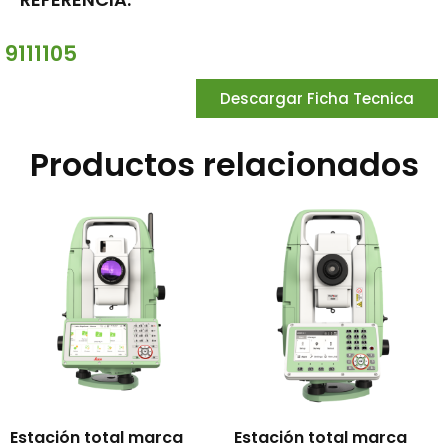
9111105
Descargar Ficha Tecnica
Productos relacionados
Estación total marca
Estación total marca