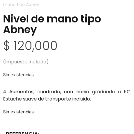
mano tipo Abney
Nivel de mano tipo
Abney
$
120,000
(Impuesto incluido)
Sin existencias
4 Aumentos, cuadrado, con nonio graduado a 10″.
Estuche suave de transporte incluido.
Sin existencias
REFERENCIA: