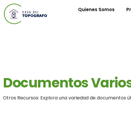
Quienes Somos
P
Documentos Vario
Otros Recursos: Explora una variedad de documentos út