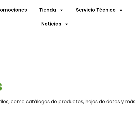
romociones
Tienda
Servicio Técnico
Noticias
s
iles, como catálogos de productos, hojas de datos y más