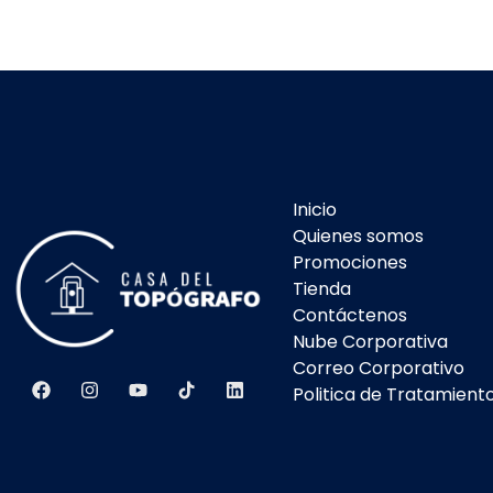
Inicio
Quienes somos
Promociones
Tienda
Contáctenos
Nube Corporativa
Correo Corporativo
Politica de Tratamient