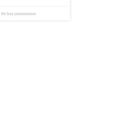
No hay comentarios