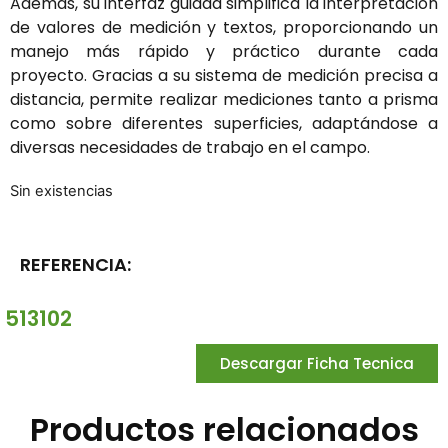
Además, su interfaz guiada simplifica la interpretación
de valores de medición y textos, proporcionando un
manejo más rápido y práctico durante cada
proyecto. Gracias a su sistema de medición precisa a
distancia, permite realizar mediciones tanto a prisma
como sobre diferentes superficies, adaptándose a
diversas necesidades de trabajo en el campo.
Sin existencias
REFERENCIA:
513102
Descargar Ficha Tecnica
Productos relacionados