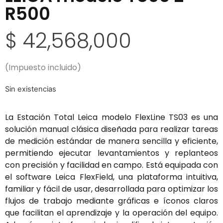
R500
$
42,568,000
(Impuesto incluido)
Sin existencias
La Estación Total Leica modelo FlexLine TS03 es una
solución manual clásica diseñada para realizar tareas
de medición estándar de manera sencilla y eficiente,
permitiendo ejecutar levantamientos y replanteos
con precisión y facilidad en campo. Está equipada con
el software Leica FlexField, una plataforma intuitiva,
familiar y fácil de usar, desarrollada para optimizar los
flujos de trabajo mediante gráficas e íconos claros
que facilitan el aprendizaje y la operación del equipo.