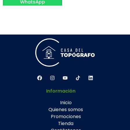
WhatsApp
Información
Inicio
Quienes somos
Promociones
Tienda