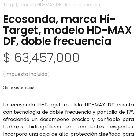
Target, modelo HD-MAX DF, doble frecuencia
Ecosonda, marca Hi-
Target, modelo HD-MAX
DF, doble frecuencia
$
63,457,000
(Impuesto incluido)
Sin existencias
La ecosonda Hi-Target modelo HD-MAX DF cuenta
con tecnología de doble frecuencia y pantalla de 17”,
ofreciendo un desempeño preciso y confiable para
trabajos hidrográficos en ambientes exigentes.
Incorpora una caja de alta protección diseñada para