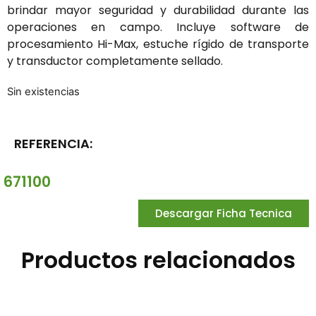
brindar mayor seguridad y durabilidad durante las
operaciones en campo. Incluye software de
procesamiento Hi-Max, estuche rígido de transporte
y transductor completamente sellado.
Sin existencias
REFERENCIA:
671100
Descargar Ficha Tecnica
Productos relacionados