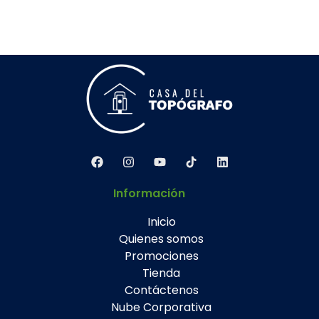
Información
Inicio
Quienes somos
Promociones
Tienda
Contáctenos
Nube Corporativa