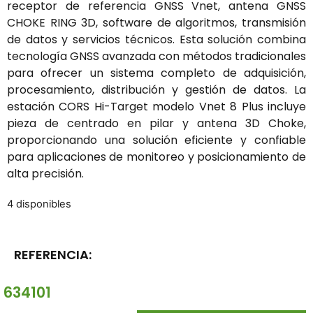
receptor de referencia GNSS Vnet, antena GNSS
CHOKE RING 3D, software de algoritmos, transmisión
de datos y servicios técnicos. Esta solución combina
tecnología GNSS avanzada con métodos tradicionales
para ofrecer un sistema completo de adquisición,
procesamiento, distribución y gestión de datos. La
estación CORS Hi-Target modelo Vnet 8 Plus incluye
pieza de centrado en pilar y antena 3D Choke,
proporcionando una solución eficiente y confiable
para aplicaciones de monitoreo y posicionamiento de
alta precisión.
4 disponibles
REFERENCIA:
634101