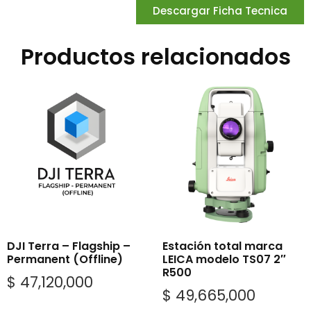
Descargar Ficha Tecnica
Productos relacionados
DJI Terra – Flagship –
Estación total marca
Permanent (Offline)
LEICA modelo TS07 2″
R500
$
47,120,000
$
49,665,000