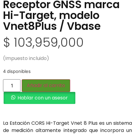
Receptor GNSS marca
Hi-Target, modelo
Vnet8Plus / Vbase
$
103,959,000
(Impuesto incluido)
4 disponibles
Añadir al carrito
Hablar con un asesor
La Estación CORS Hi-Target Vnet 8 Plus es un sistema
de medición altamente integrado que incorpora un