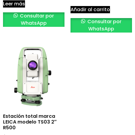
Leer más
Añadir al carrito
Consultar por
Consultar por
WhatsApp
WhatsApp
Estación total marca
LEICA modelo TS03 2″
R500