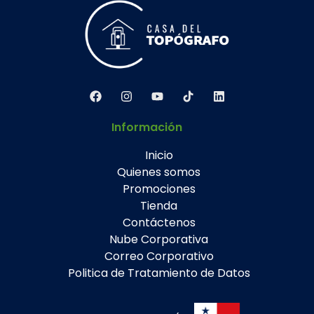
Información
Inicio
Quienes somos
Promociones
Tienda
Contáctenos
Nube Corporativa
Correo Corporativo
Politica de Tratamiento de Datos