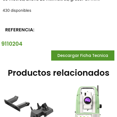
430 disponibles
REFERENCIA:
9110204
Descargar Ficha Tecnica
Productos relacionados