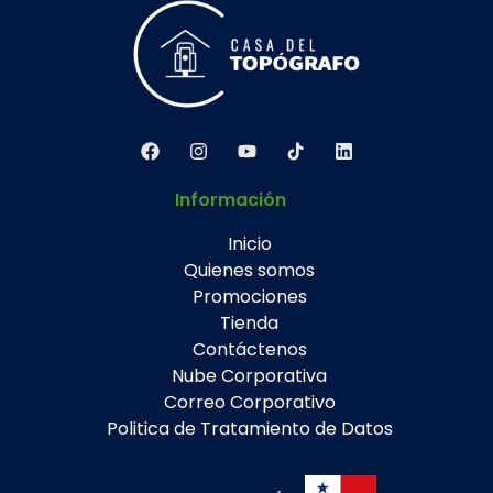
Información
Inicio
Quienes somos
Promociones
Tienda
Contáctenos
Nube Corporativa
Correo Corporativo
Politica de Tratamiento de Datos