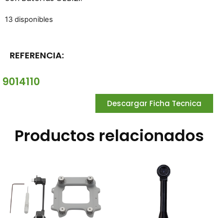
13 disponibles
REFERENCIA:
9014110
Descargar Ficha Tecnica
Productos relacionados