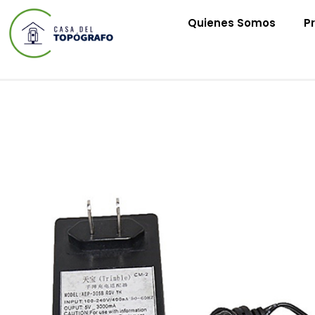
Quienes Somos
P