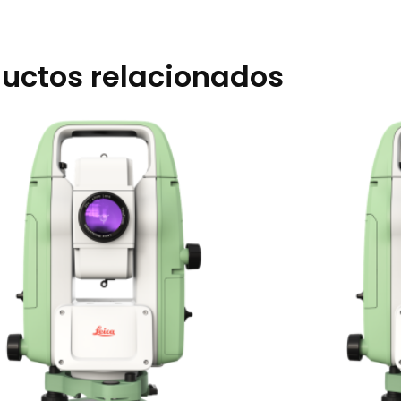
uctos relacionados