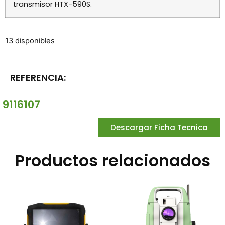
transmisor HTX-590S.
13 disponibles
REFERENCIA:
9116107
Descargar Ficha Tecnica
Productos relacionados