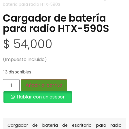
batería para radio HTX-590S
Cargador de batería
para radio HTX-590S
$
54,000
(Impuesto incluido)
13 disponibles
Añadir al carrito
Hablar con un asesor
Cargador de batería de escritorio para radio