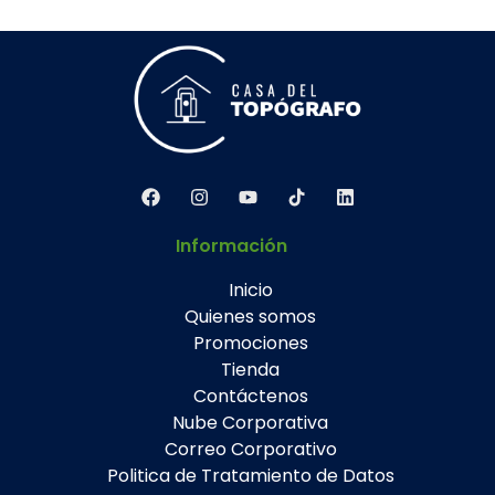
Información
Inicio
Quienes somos
Promociones
Tienda
Contáctenos
Nube Corporativa
Correo Corporativo
Politica de Tratamiento de Datos