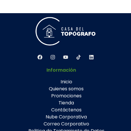
Información
Inicio
Quienes somos
Promociones
Tienda
Contáctenos
Nube Corporativa
Correo Corporativo
Politica de Tratamiento de Datos