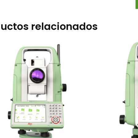
uctos relacionados