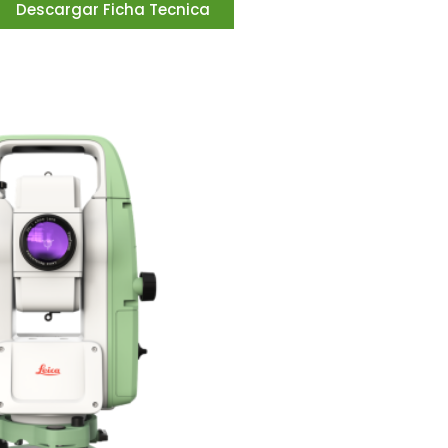
Descargar Ficha Tecnica