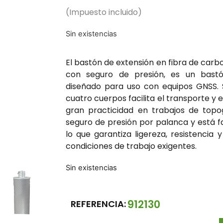
(Impuesto incluido)
Sin existencias
El bastón de extensión en fibra de carb
con seguro de presión, es un bastó
diseñado para uso con equipos GNSS. 
cuatro cuerpos facilita el transporte y 
gran practicidad en trabajos de topo
seguro de presión por palanca y está f
lo que garantiza ligereza, resistenci
condiciones de trabajo exigentes.
Sin existencias
912130
REFERENCIA: