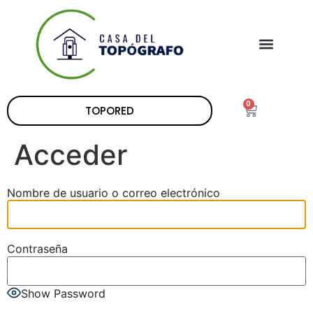
0
TOPORED
Acceder
Nombre de usuario o correo electrónico
Contraseña
Show Password