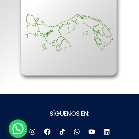
SÍGUENOS EN: