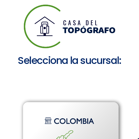
Selecciona la sucursal: